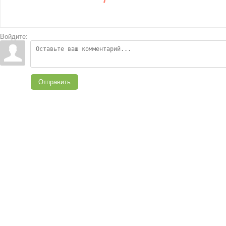
Войдите:
Отправить