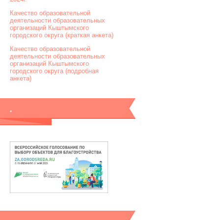
Качество образовательной
деятельности образовательных
организаций Кыштымского
городского округа (краткая анкета)
Качество образовательной
деятельности образовательных
организаций Кыштымского
городского округа (подробная
анкета)
.