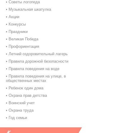
Советы логопеда
Музыкальная шкатулка
Акции
Конкурсы
Праздники
Великая Победа
Профориентация
Летний оздоровительный лагерь
Правила дорожной безопасности
Правила поведения на воде
Правила поведения на улице, в
общественных местах
Ребенок один дома
Охрана прав детства
Воинский учет
Охрана труда
Год семьи