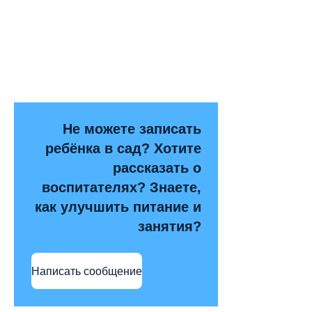
Не можете записать
ребёнка в сад? Хотите
рассказать о
воспитателях? Знаете,
как улучшить питание и
занятия?
Написать сообщение