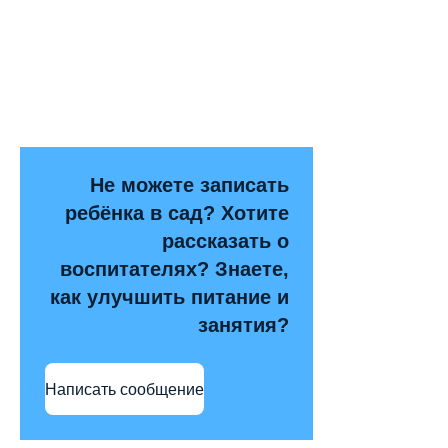
Не можете записать
ребёнка в сад? Хотите
рассказать о
воспитателях? Знаете,
как улучшить питание и
занятия?
Написать сообщение