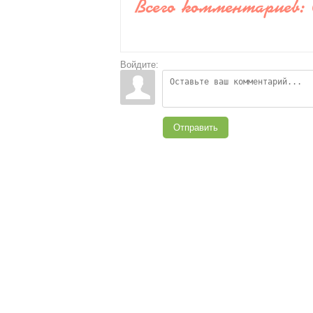
Всего комментариев
:
Войдите:
Отправить