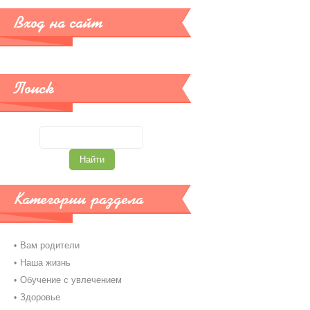
Вход на сайт
Поиск
Категории раздела
Вам родители
Наша жизнь
Обучение с увлечением
Здоровье