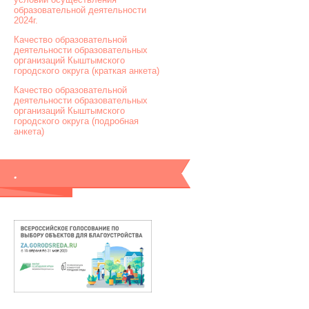
образовательной деятельности
2024г.
Качество образовательной
деятельности образовательных
организаций Кыштымского
городского округа (краткая анкета)
Качество образовательной
деятельности образовательных
организаций Кыштымского
городского округа (подробная
анкета)
.