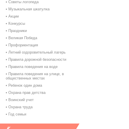
Советы логопеда
Музыкальная шкатулка
Акции
Конкурсы
Праздники
Великая Победа
Профориентация
Летний оздоровительный лагерь
Правила дорожной безопасности
Правила поведения на воде
Правила поведения на улице, в
общественных местах
Ребенок один дома
Охрана прав детства
Воинский учет
Охрана труда
Год семьи